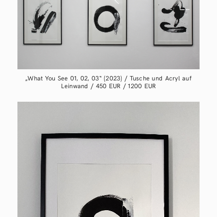
„What You See 01, 02, 03“ (2023) / Tusche und Acryl auf
Leinwand / 450 EUR / 1200 EUR