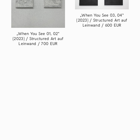
„When You See 03, 04“
(2023) / Structured Art auf
Leinwand / 600 EUR
„When You See 01, 02“
(2023) / Structured Art auf
Leinwand / 700 EUR