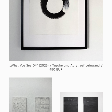
„What You See 04“ (2023) / Tusche und Acryl auf Leinwand /
450 EUR