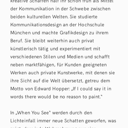
kreative Schaffen half ihr schon früh als Mittel
der Kommunikation in der Schwebe zwischen
beiden kulturellen Welten. Sie studierte
Kommunikationsdesign an der Hochschule
München und machte Grafikdesign zu ihrem
Beruf. Sie bleibt weiterhin auch privat
künstlerisch tätig und experimentiert mit
verschiedenen Stilen und Medien und schafft
neben marktfähigen, für Kunden geeigneten
Werken auch private Kunstwerke, mit denen sie
ihre Sicht auf die Welt übersetzt, getreu dem
Motto von Edward Hopper: „If I could say it in
words there would be no reason to paint.“
In „When You See“ werden durch den
Lichteinfall immer neue Schatten geworfen, was