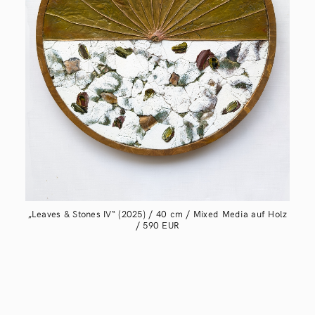
„Leaves & Stones IV“ (2025) / 40 cm / Mixed Media auf Holz
/ 590 EUR