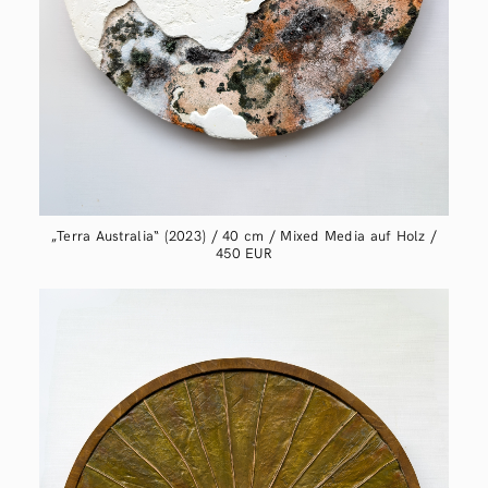
„Terra Australia“ (2023) / 40 cm / Mixed Media auf Holz /
450 EUR