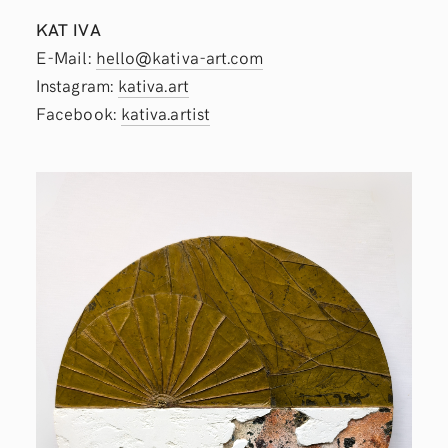
KAT IVA
E-Mail:
hello@kativa-art.com
Instagram:
kativa.art
Facebook:
kativa.artist