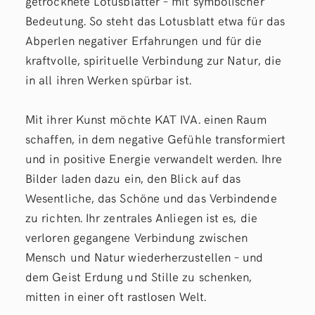
getrocknete Lotusblätter – mit symbolischer
Bedeutung. So steht das Lotusblatt etwa für das
Abperlen negativer Erfahrungen und für die
kraftvolle, spirituelle Verbindung zur Natur, die
in all ihren Werken spürbar ist.
Mit ihrer Kunst möchte KAT IVA. einen Raum
schaffen, in dem negative Gefühle transformiert
und in positive Energie verwandelt werden. Ihre
Bilder laden dazu ein, den Blick auf das
Wesentliche, das Schöne und das Verbindende
zu richten. Ihr zentrales Anliegen ist es, die
verloren gegangene Verbindung zwischen
Mensch und Natur wiederherzustellen – und
dem Geist Erdung und Stille zu schenken,
mitten in einer oft rastlosen Welt.