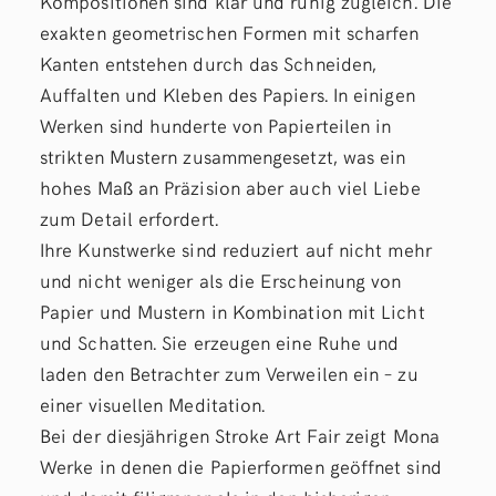
Kompositionen sind klar und ruhig zugleich. Die
exakten geometrischen Formen mit scharfen
Kanten entstehen durch das Schneiden,
Auffalten und Kleben des Papiers. In einigen
Werken sind hunderte von Papierteilen in
strikten Mustern zusammengesetzt, was ein
hohes Maß an Präzision aber auch viel Liebe
zum Detail erfordert.
Ihre Kunstwerke sind reduziert auf nicht mehr
und nicht weniger als die Erscheinung von
Papier und Mustern in Kombination mit Licht
und Schatten. Sie erzeugen eine Ruhe und
laden den Betrachter zum Verweilen ein – zu
einer visuellen Meditation.
Bei der diesjährigen Stroke Art Fair zeigt Mona
Werke in denen die Papierformen geöffnet sind