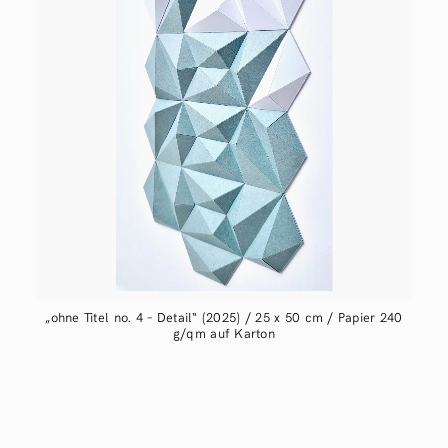
„ohne Titel no. 4 – Detail“ (2025) / 25 x 50 cm / Papier 240
g/qm auf Karton