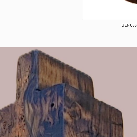
GENUSS(