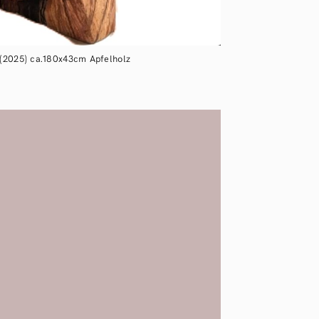
2025) ca.180x43cm Apfelholz