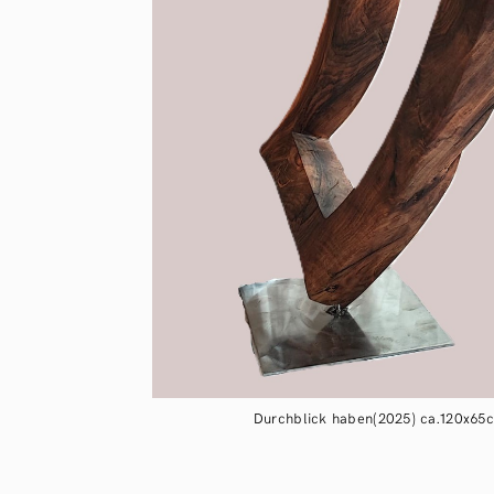
Durchblick haben(2025) ca.120x65