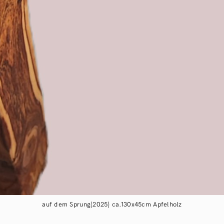
auf dem Sprung(2025) ca.130x45cm Apfelholz