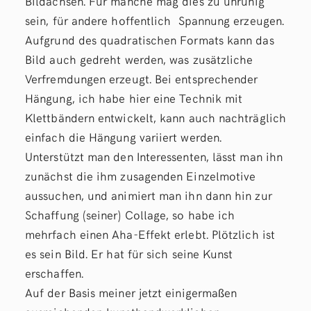
Bildachsen. Für manche mag dies zu unruhig
sein, für andere hoffentlich Spannung erzeugen.
Aufgrund des quadratischen Formats kann das
Bild auch gedreht werden, was zusätzliche
Verfremdungen erzeugt. Bei entsprechender
Hängung, ich habe hier eine Technik mit
Klettbändern entwickelt, kann auch nachträglich
einfach die Hängung variiert werden.
Unterstützt man den Interessenten, lässt man ihn
zunächst die ihm zusagenden Einzelmotive
aussuchen, und animiert man ihn dann hin zur
Schaffung (seiner) Collage, so habe ich
mehrfach einen Aha-Effekt erlebt. Plötzlich ist
es sein Bild. Er hat für sich seine Kunst
erschaffen.
Auf der Basis meiner jetzt einigermaßen