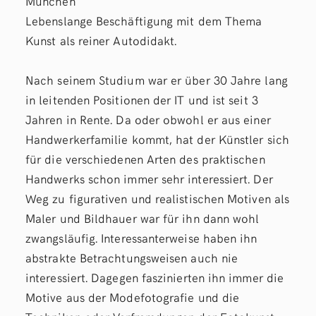
München
Lebenslange Beschäftigung mit dem Thema
Kunst als reiner Autodidakt.
Nach seinem Studium war er über 30 Jahre lang
in leitenden Positionen der IT und ist seit 3
Jahren in Rente. Da oder obwohl er aus einer
Handwerkerfamilie kommt, hat der Künstler sich
für die verschiedenen Arten des praktischen
Handwerks schon immer sehr interessiert. Der
Weg zu figurativen und realistischen Motiven als
Maler und Bildhauer war für ihn dann wohl
zwangsläufig. Interessanterweise haben ihn
abstrakte Betrachtungsweisen auch nie
interessiert. Dagegen faszinierten ihn immer die
Motive aus der Modefotografie und die