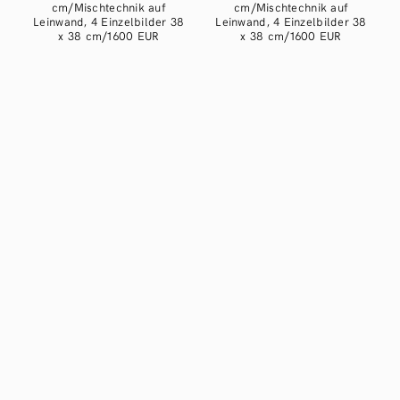
cm/Mischtechnik auf
cm/Mischtechnik auf
Leinwand, 4 Einzelbilder 38
Leinwand, 4 Einzelbilder 38
x 38 cm/1600 EUR
x 38 cm/1600 EUR