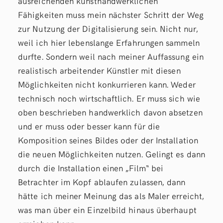
ausreichenden kunsthandwerklichen
Fähigkeiten muss mein nächster Schritt der Weg
zur Nutzung der Digitalisierung sein. Nicht nur,
weil ich hier lebenslange Erfahrungen sammeln
durfte. Sondern weil nach meiner Auffassung ein
realistisch arbeitender Künstler mit diesen
Möglichkeiten nicht konkurrieren kann. Weder
technisch noch wirtschaftlich. Er muss sich wie
oben beschrieben handwerklich davon absetzen
und er muss oder besser kann für die
Komposition seines Bildes oder der Installation
die neuen Möglichkeiten nutzen. Gelingt es dann
durch die Installation einen „Film“ bei
Betrachter im Kopf ablaufen zulassen, dann
hätte ich meiner Meinung das als Maler erreicht,
was man über ein Einzelbild hinaus überhaupt