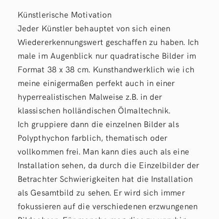
Künstlerische Motivation
Jeder Künstler behauptet von sich einen
Wiedererkennungswert geschaffen zu haben. Ich
male im Augenblick nur quadratische Bilder im
Format 38 x 38 cm. Kunsthandwerklich wie ich
meine einigermaßen perfekt auch in einer
hyperrealistischen Malweise z.B. in der
klassischen holländischen Ölmaltechnik.
Ich gruppiere dann die einzelnen Bilder als
Polypthychon farblich, thematisch oder
vollkommen frei. Man kann dies auch als eine
Installation sehen, da durch die Einzelbilder der
Betrachter Schwierigkeiten hat die Installation
als Gesamtbild zu sehen. Er wird sich immer
fokussieren auf die verschiedenen erzwungenen