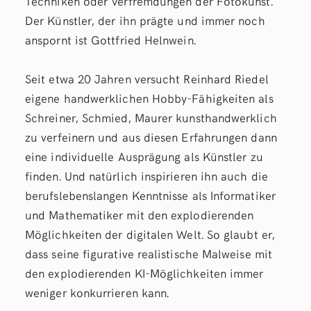
Techniken oder Verfremdungen der Fotokunst.
Der Künstler, der ihn prägte und immer noch
anspornt ist Gottfried Helnwein.
Seit etwa 20 Jahren versucht Reinhard Riedel
eigene handwerklichen Hobby-Fähigkeiten als
Schreiner, Schmied, Maurer kunsthandwerklich
zu verfeinern und aus diesen Erfahrungen dann
eine individuelle Ausprägung als Künstler zu
finden. Und natürlich inspirieren ihn auch die
berufslebenslangen Kenntnisse als Informatiker
und Mathematiker mit den explodierenden
Möglichkeiten der digitalen Welt. So glaubt er,
dass seine figurative realistische Malweise mit
den explodierenden KI-Möglichkeiten immer
weniger konkurrieren kann.