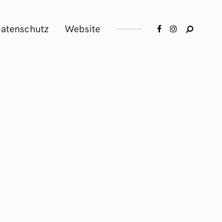
atenschutz
Website