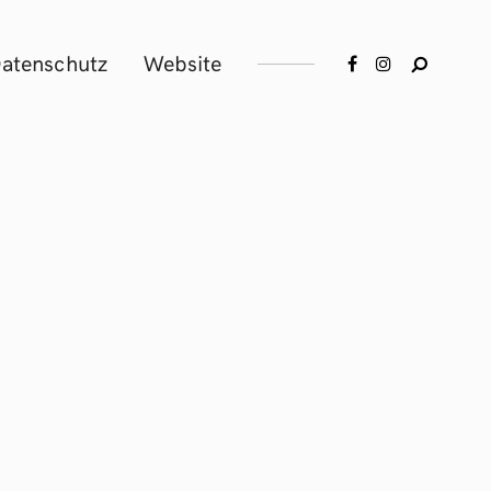
atenschutz
Website