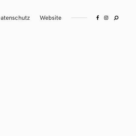
atenschutz
Website