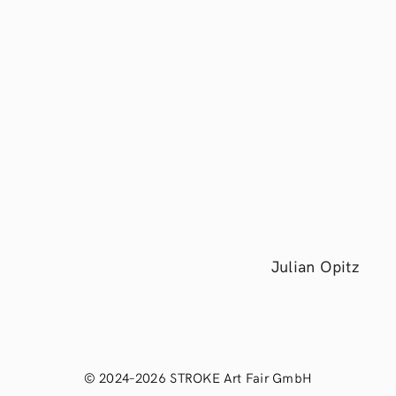
Julian Opitz
© 2024–2026 STROKE Art Fair GmbH