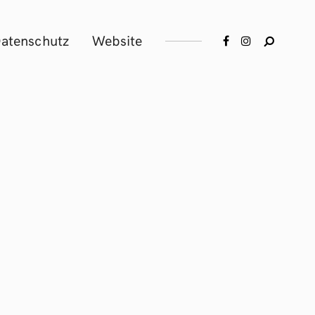
atenschutz
Website