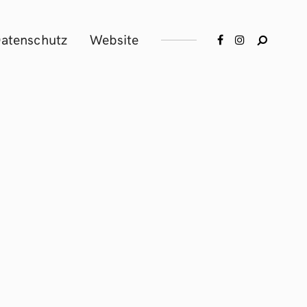
atenschutz
Website